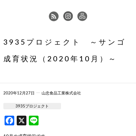
3935プロジェクト ～サンゴ
成育状況（2020年10月）～
ー
2020年12月27日
山忠食品工業株式会社
3935プロジェクト
Facebook
X
Line