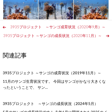
3935プロジェクト ～サンゴ成育状況（2020年9月）～
3935プロジェクト ～サンゴの成長状況（2020年11月）～
関連記事
3935プロジェクト ～サンゴの成育状況（2019年11月）～
11月のサンゴ生育状況です。 今回はサンゴがかなり大きくな
ったということで、 サン…
3935プロジェクト ～サンゴの成長状況（2024年5月）