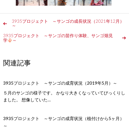
3935プロジェクト ～サンゴの成長状況（2021年12月）
～
3935プロジェクト ～サンゴの苗作り体験、サンゴ畑見
学
～
関連記事
3935プロジェクト ～サンゴの成育状況（2019年5月）～
５月のサンゴの様子です。 かなり大きくなっていてびっくりし
ました。 想像していた…
3935プロジェクト ～サンゴの成育状況（植付けから5ヶ月）
～