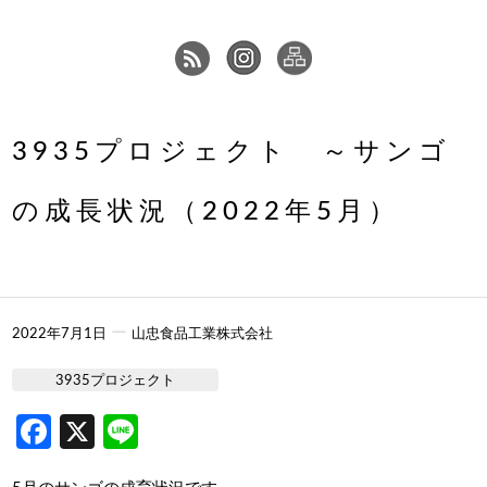
3935プロジェクト ～サンゴ
の成長状況（2022年5月）
ー
2022年7月1日
山忠食品工業株式会社
3935プロジェクト
Facebook
X
Line