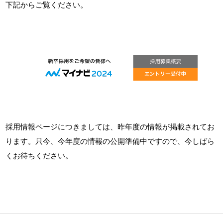
下記からご覧ください。
採用情報ページにつきましては、昨年度の情報が掲載されてお
ります。只今、今年度の情報の公開準備中ですので、今しばら
くお待ちください。