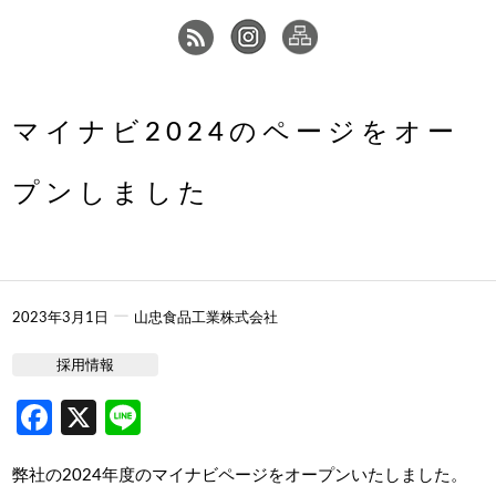
マイナビ2024のページをオー
プンしました
ー
2023年3月1日
山忠食品工業株式会社
採用情報
Facebook
X
Line
弊社の2024年度のマイナビページをオープンいたしました。