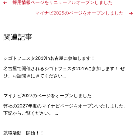
採用情報ページをリニューアルオープンしました
マイナビ2025のページをオープンしました
関連記事
シゴトフェスタ2019in名古屋に参加します！
名古屋で開催されるシゴトフェスタ2019に参加します！ ぜ
ひ、お話聞きにきてください…
マイナビ2027のページをオープンしました
弊社の2027年度のマイナビページをオープンいたしました。
下記からご覧ください。 …
就職活動 開始！！