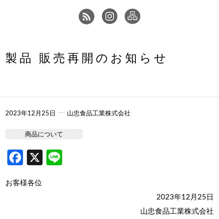
製品 販売再開のお知らせ
ー
2023年12月25日
山忠食品工業株式会社
商品について
Facebook
X
Line
お客様各位
2023年12月25日
山忠食品工業株式会社