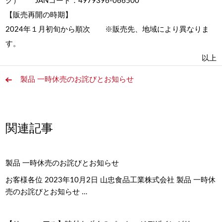
ク） JANコード：4979396-066500
【販売再開の時期】
2024年１月初旬から順次 ※販売先、地域により異なりま
す。
以上
製品 一時休売のお詫びとお知らせ
関連記事
製品 一時休売のお詫びとお知らせ
お客様各位 2023年10月2日 山忠食品工業株式会社 製品 一時休
売のお詫びとお知らせ …