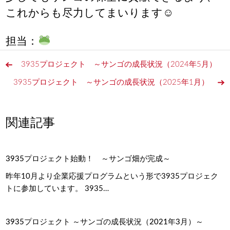
これからも尽力してまいります☺
担当：
3935プロジェクト ～サンゴの成長状況（2024年5月）
3935プロジェクト ～サンゴの成長状況（2025年1月）
関連記事
3935プロジェクト始動！ ～サンゴ畑が完成～
昨年10月より企業応援プログラムという形で3935プロジェク
トに参加しています。 3935…
3935プロジェクト ～サンゴの成長状況（2021年3月）～