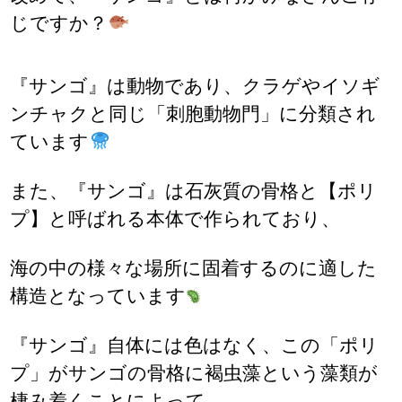
じですか？
『サンゴ』は動物であり、クラゲやイソギ
ンチャクと同じ「刺胞動物門」に分類され
ています
また、『サンゴ』は石灰質の骨格と【ポリ
プ】と呼ばれる本体で作られており、
海の中の様々な場所に固着するのに適した
構造となっています
『サンゴ』自体には色はなく、この「ポリ
プ」がサンゴの骨格に褐虫藻という藻類が
棲み着くことによって、