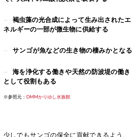
褐虫藻の光合成によって生み出されたエ
ネルギーの一部が微生物に供給する
サンゴが魚などの生き物の棲みかとなる
海を浄化する働きや天然の防波堤の働き
として役割もある
※参照元：
DMMかりゆし水族館
少しでもサンゴの保全に貢献できるよう、