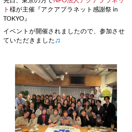
先日、東京の方で
NPO法人アクアプラネッ
ト
様が主催『アクアプラネット感謝祭 in
TOKYO』
イベントが開催されましたので、参加させ
ていただきました