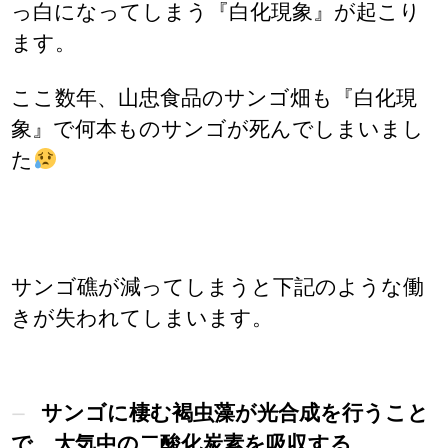
っ白になってしまう『白化現象』が起こり
ます。
ここ数年、山忠食品のサンゴ畑も『白化現
象』で何本ものサンゴが死んでしまいまし
た
サンゴ礁が減ってしまうと下記のような働
きが失われてしまいます。
サンゴに棲む褐虫藻が光合成を行うこと
で、大気中の二酸化炭素を吸収する