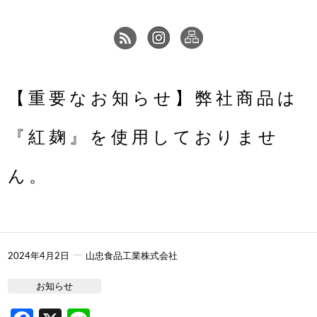
【重要なお知らせ】弊社商品は
『紅麹』を使用しておりませ
ん。
ー
2024年4月2日
山忠食品工業株式会社
お知らせ