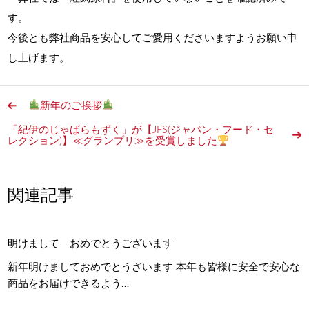
す。
今後とも弊社商品を安心してご愛用くださいますようお願い申
し上げます。
新年のご挨拶
「紀伊のじゃばらもずく」が【JFS(ジャパン・フード・セ
レクション)】≪グランプリ≫を受賞しました
関連記事
明けまして おめでとうございます
新年明けましておめでとうざいます 本年も皆様に安全で安心な
商品をお届けできるよう…