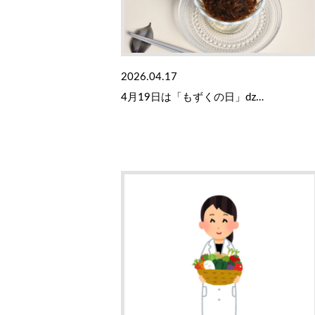
2026.04.17
4月19日は「もずくの日」ǳ…