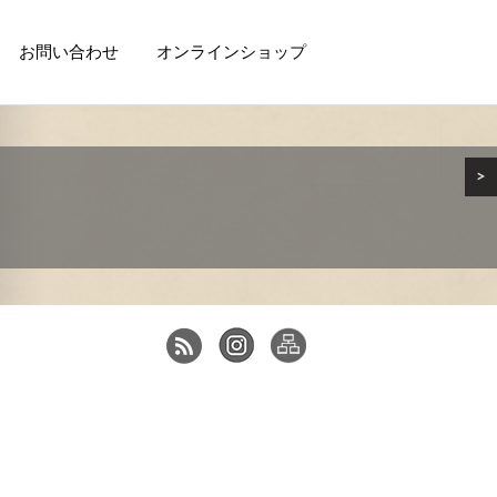
お問い合わせ
オンラインショップ
>