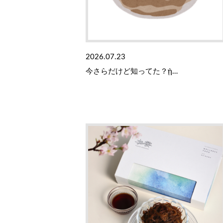
2026.07.23
今さらだけど知ってた？ᾑ…