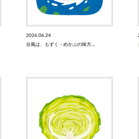
2026.06.24
台風は、もずく・めかぶの味方…