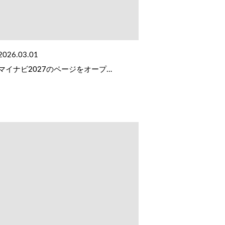
2026.03.01
マイナビ2027のページをオープ…