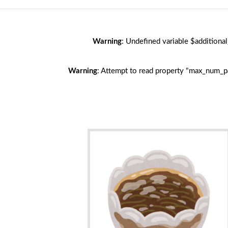
Warning
: Undefined variable $additiona
Warning
: Attempt to read property "max_num_p