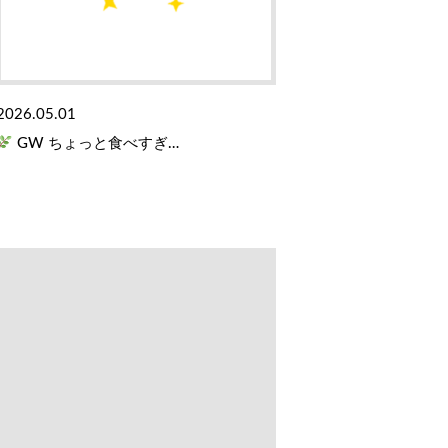
2026.05.01
GW ちょっと食べすぎ…