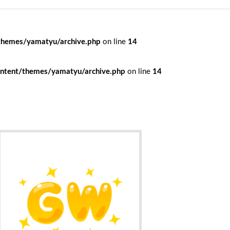
themes/yamatyu/archive.php
on line
14
ntent/themes/yamatyu/archive.php
on line
14