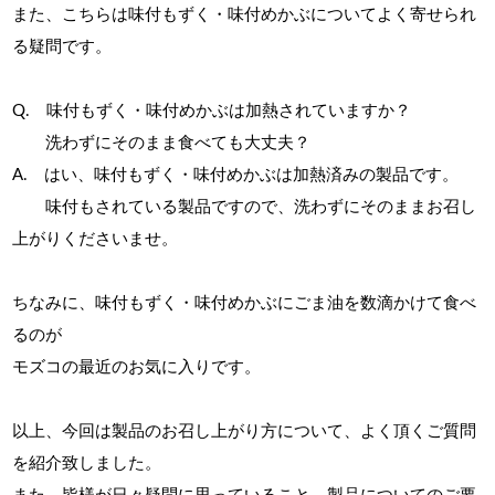
また、こちらは味付もずく・味付めかぶについてよく寄せられ
る疑問です。
Q. 味付もずく・味付めかぶは加熱されていますか？
洗わずにそのまま食べても大丈夫？
A. はい、味付もずく・味付めかぶは加熱済みの製品です。
味付もされている製品ですので、洗わずにそのままお召し
上がりくださいませ。
ちなみに、味付もずく・味付めかぶにごま油を数滴かけて食べ
るのが
モズコの最近のお気に入りです。
以上、今回は製品のお召し上がり方について、よく頂くご質問
を紹介致しました。