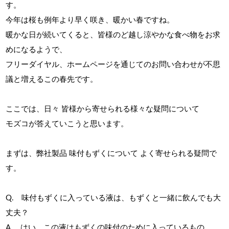
す。
今年は桜も例年より早く咲き、暖かい春ですね。
暖かな日が続いてくると、皆様のど越し涼やかな食べ物をお求
めになるようで、
フリーダイヤル、ホームページを通じてのお問い合わせが不思
議と増えるこの春先です。
ここでは、日々 皆様から寄せられる様々な疑問について
モズコが答えていこうと思います。
まずは、弊社製品 味付もずくについて よく寄せられる疑問で
す。
Q. 味付もずくに入っている液は、もずくと一緒に飲んでも大
丈夫？
A. はい、この液はもずくの味付のために入っているもの