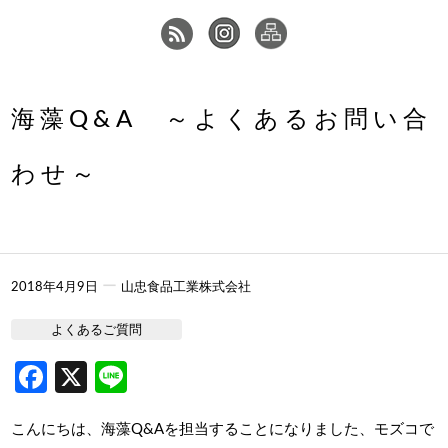
海藻Q&A ～よくあるお問い合
わせ～
ー
2018年4月9日
山忠食品工業株式会社
よくあるご質問
Facebook
X
Line
こんにちは、海藻Q&Aを担当することになりました、モズコで