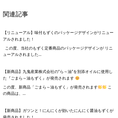
関連記事
【リニューアル】味付もずくのパッケージデザインがリニュー
アルされました！
この度、当社のもずく定番商品のパッケージデザインが リニ
ューアルされました…
【新商品】九鬼産業株式会社の“ら～油”を別添オイルに使用し
た『ごまら～油もずく』が発売されます
この度、新商品「ごまら～油もずく」が発売されます
こ
の商品は、…
【新商品】ガツンと！にんにくが効いたにんにく醤油もずくが
発売されました！