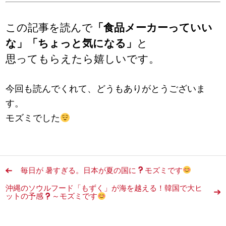
この記事を読んで
「食品メーカーっていい
な」「ちょっと気になる」
と
思ってもらえたら嬉しいです。
今回も読んでくれて、どうもありがとうございま
す。
モズミでした
毎日が 暑すぎる。日本が夏の国に
モズミです
沖縄のソウルフード「もずく」が海を越える！韓国で大ヒ
ットの予感
～モズミです