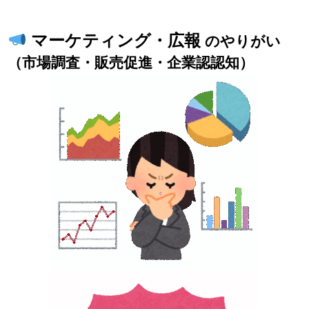
マーケティング・広報
のやりがい
（市場調査・販売促進・企業認認知）