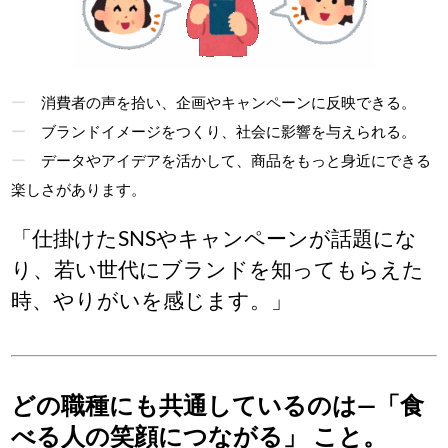
消費者の声を拾い、企画やキャンペーンに反映できる。
ブランドイメージをつくり、社会に影響を与えられる。
データやアイデアを活かして、商品をもっと身近にできる
楽しさがあります。
「仕掛けたSNSやキャンペーンが話題にな
り、若い世代にブランドを知ってもらえた
時、やりがいを感じます。」
どの職種にも共通しているのは―
「食
べる人の笑顔につながる」 こと。