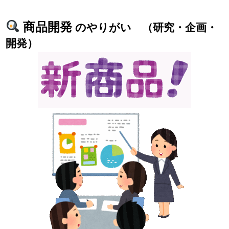
商品開発
のやりがい （研究・企画・
開発）