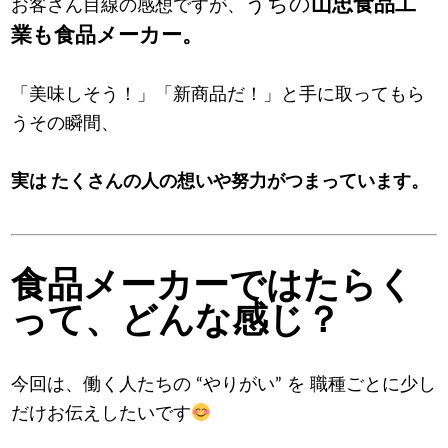
うちの
山忠食品工
お客さん目線の感想ですが、
業も食品メーカー。
「美味しそう！」「新商品だ！」と手に取ってもら
うその瞬間、
実は たくさんの人の想いや努力がつまっています。
食品メーカーではたらく
って、どんな感じ？
今回は、働く人たちの “やりがい” を 職種ごとに少し
だけお伝えしたいです