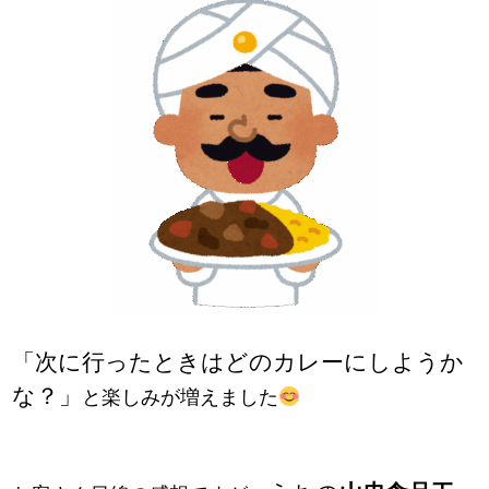
「次に行ったときはどのカレーにしようか
な？」
と楽しみが増えました