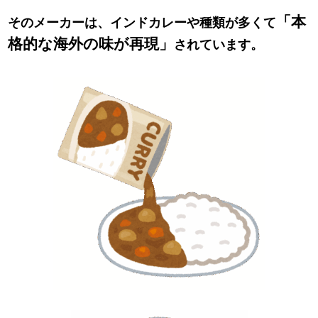
「本
そのメーカーは、インドカレーや
種類が多くて
格的な海外の味が再現」
されています。