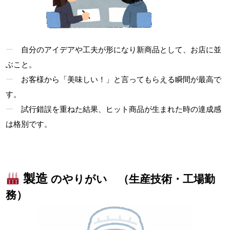
自分のアイデアや工夫が形になり新商品として、お店に並
ぶこと。
お客様から「美味しい！」と言ってもらえる瞬間が最高で
す。
試行錯誤を重ねた結果、ヒット商品が生まれた時の達成感
は格別です。
製造
のやりがい （生産技術・工場勤
務）