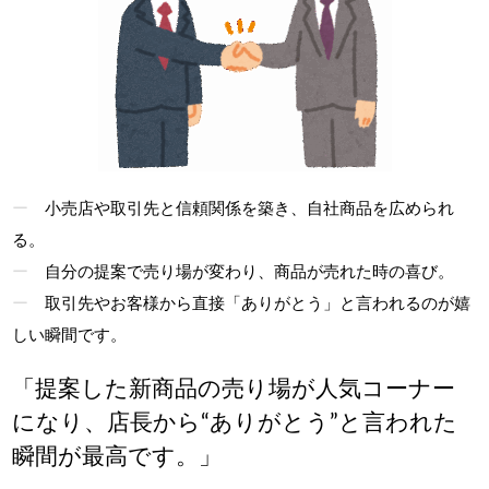
小売店や取引先と信頼関係を築き、自社商品を広められ
る。
自分の提案で売り場が変わり、商品が売れた時の喜び。
取引先やお客様から直接「ありがとう」と言われるのが嬉
しい瞬間です。
「提案した新商品の売り場が人気コーナー
になり、店長から“ありがとう”と言われた
瞬間が最高です。」