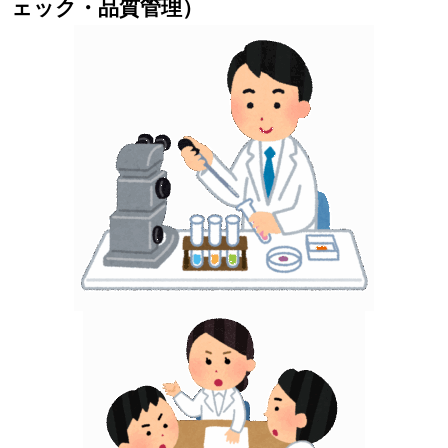
ェック・品質管理）