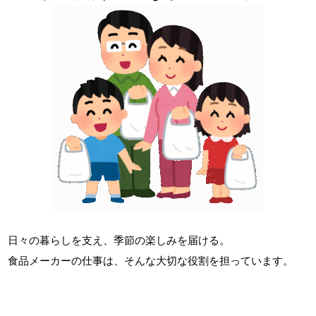
日々の暮らしを支え、季節の楽しみを届ける。
食品メーカーの仕事は、そんな大切な役割を担っています。