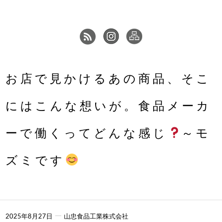
お店で見かけるあの商品、そこ
にはこんな想いが。食品メーカ
ーで働くってどんな感じ
～モ
ズミです
ー
2025年8月27日
山忠食品工業株式会社