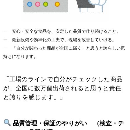
安心・安全な食品を、安定した品質で作り続けること。
最新設備や効率化の工夫で、現場を改善していける。
「自分が関わった商品が全国に届く」と思うと誇らしい気
持ちになります。
「工場のラインで自分がチェックした商品
が、全国に数万個出荷されると思うと責任
と誇りを感じます。」
品質管理
・保証
のやりがい （検査・チ