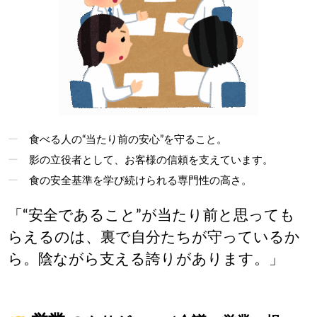
食べる人の“当たり前の安心”を守ること。
影の立役者として、お客様の信頼を支えています。
食の安全基準を学び続けられる専門性の高さ。
「“安全であること”が当たり前と思っても
らえるのは、裏で自分たちが守っているか
ら。陰ながら支える誇りがあります。」