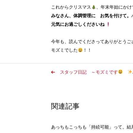
これからクリスマス
、年末年始にかけ
みなさん、体調管理に お気を付けて。
元気にお過ごしくださいね
今年も、読んでくださってありがとう
モズミでした
！！
スタッフ日記 ～モズミです
関連記事
あっちもこっちも「持続可能」って。結