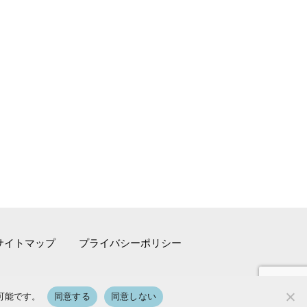
サイトマップ
プライバシーポリシー
可能です。
同意する
同意しない