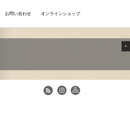
お問い合わせ
オンラインショップ
>