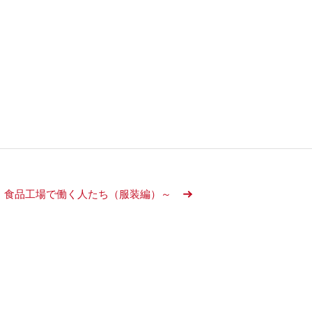
食品工場で働く人たち（服装編）～