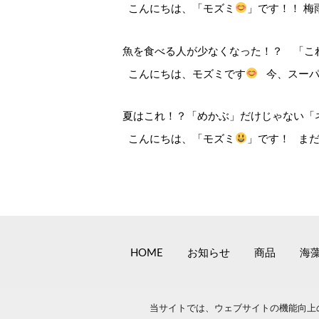
こんにちは、「モズミ
」です！！ 梅
魚を食べる人が少なくなった！？ 「こ
こんにちは、モズミです
今、スーパ
夏はこれ！？「めかぶ」だけじゃない「
こんにちは、「モズミ
」です！ ま
HOME
お知らせ
商品
海
当サイトでは、ウェブサイトの機能向上の