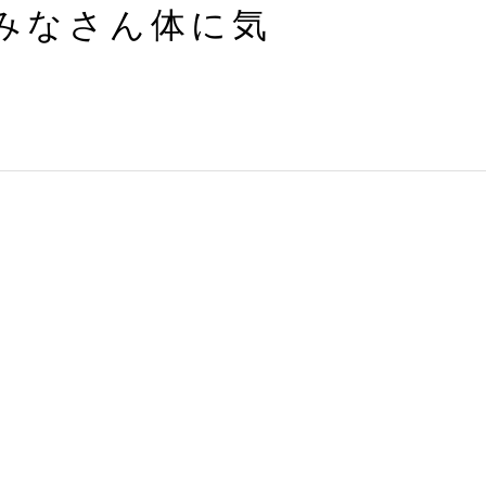
みなさん体に気