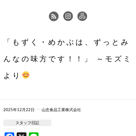
「もずく・めかぶは、ずっとみ
んなの味方です！！」 ～モズミ
より
ー
2025年12月22日
山忠食品工業株式会社
スタッフ日記